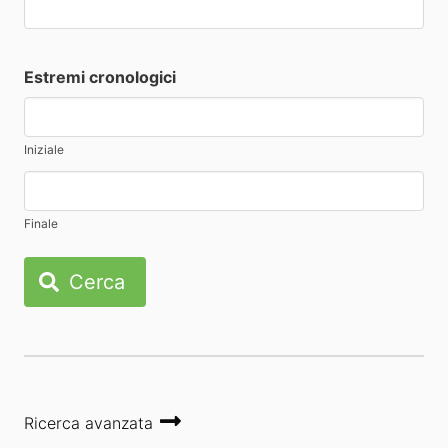
Estremi cronologici
Iniziale
Finale
Cerca
Ricerca avanzata