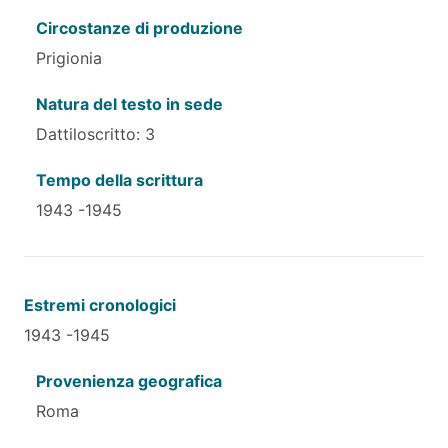
Circostanze di produzione
Prigionia
Natura del testo in sede
Dattiloscritto: 3
Tempo della scrittura
1943 -1945
Estremi cronologici
1943 -1945
Provenienza geografica
Roma