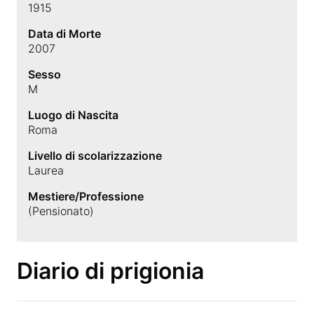
1915
Data di Morte
2007
Sesso
M
Luogo di Nascita
Roma
Livello di scolarizzazione
Laurea
Mestiere/Professione
(Pensionato)
Diario di prigionia