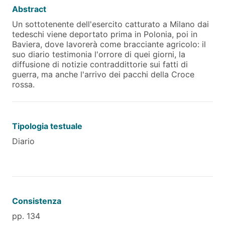
Abstract
Un sottotenente dell'esercito catturato a Milano dai
tedeschi viene deportato prima in Polonia, poi in
Baviera, dove lavorerà come bracciante agricolo: il
suo diario testimonia l'orrore di quei giorni, la
diffusione di notizie contraddittorie sui fatti di
guerra, ma anche l'arrivo dei pacchi della Croce
rossa.
Tipologia testuale
Diario
Consistenza
pp. 134