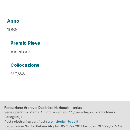
Anno
1988
Premio Pieve
Vincitore
Collocazione
MP/88
Fondazione Archivio Diaristico Nazionale - onlus
Sede operativa: Piazza Amintore Fanfani, 14 / sede legale: Piazza Plinio
Pellegrini, 1
Posta elettronica certificata
archiviodiari@pec.it
52036 Pieve Santo Stefano AR / tel. 0575797730.1 fax 0575 797799 / P.IVA e