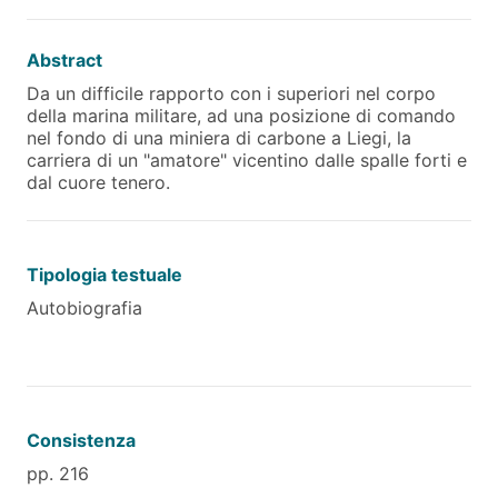
Abstract
Da un difficile rapporto con i superiori nel corpo
della marina militare, ad una posizione di comando
nel fondo di una miniera di carbone a Liegi, la
carriera di un "amatore" vicentino dalle spalle forti e
dal cuore tenero.
Tipologia testuale
Autobiografia
Consistenza
pp. 216