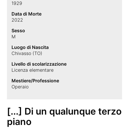
1929
Data di Morte
2022
Sesso
M
Luogo di Nascita
Chivasso (TO)
Livello di scolarizzazione
Licenza elementare
Mestiere/Professione
Operaio
[...] Di un qualunque terzo
piano