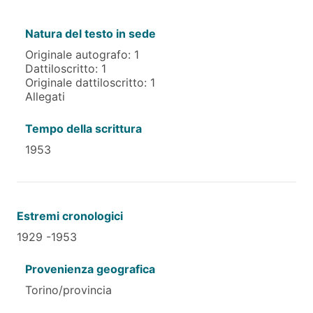
Natura del testo in sede
Originale autografo: 1
Dattiloscritto: 1
Originale dattiloscritto: 1
Allegati
Tempo della scrittura
1953
Estremi cronologici
1929 -1953
Provenienza geografica
Torino/provincia