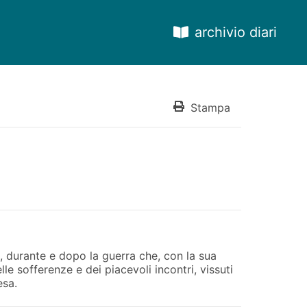
archivio diari
Stampa
 durante e dopo la guerra che, con la sua
elle sofferenze e dei piacevoli incontri, vissuti
esa.