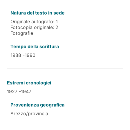
Natura del testo in sede
Originale autografo: 1
Fotocopia originale: 2
Fotografie
Tempo della scrittura
1988 -1990
Estremi cronologici
1927 -1947
Provenienza geografica
Arezzo/provincia