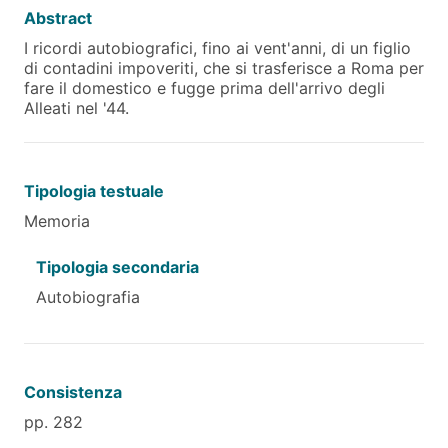
Abstract
I ricordi autobiografici, fino ai vent'anni, di un figlio
di contadini impoveriti, che si trasferisce a Roma per
fare il domestico e fugge prima dell'arrivo degli
Alleati nel '44.
Tipologia testuale
Memoria
Tipologia secondaria
Autobiografia
Consistenza
pp. 282