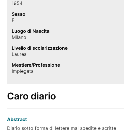
1954
Sesso
F
Luogo di Nascita
Milano
Livello di scolarizzazione
Laurea
Mestiere/Professione
Impiegata
Caro diario
Abstract
Diario sotto forma di lettere mai spedite e scritte