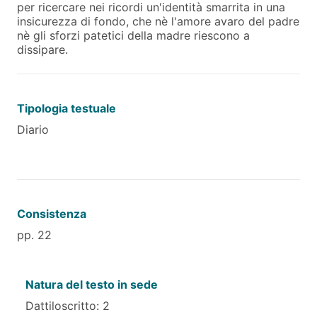
per ricercare nei ricordi un'identità smarrita in una
insicurezza di fondo, che nè l'amore avaro del padre
nè gli sforzi patetici della madre riescono a
dissipare.
Tipologia testuale
Diario
Consistenza
pp. 22
Natura del testo in sede
Dattiloscritto: 2