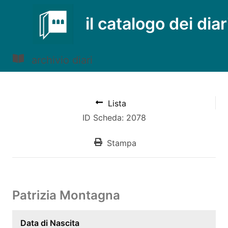
il catalogo dei diar
archivio diari
Lista
ID Scheda: 2078
Stampa
Patrizia Montagna
Data di Nascita