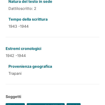
Natura del testo in sede
Dattiloscritto: 2
Tempo della scrittura
1943 -1944
Estremi cronologici
1942 -1944
Provenienza geografica
Trapani
Soggetti