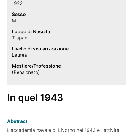
1922
Sesso
M
Luogo di Nascita
Trapani
Livello di scolarizzazione
Laurea
Mestiere/Professione
(Pensionato)
In quel 1943
Abstract
L'accademia navale di Livorno nel 1943 e l'attività