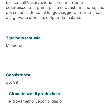
bellica nell'Osservazione aerea marittima
costituiscono la prima parte di questa memoria, che
poi si conclude con il lungo viaggio di ritorno a casa
del giovane ufficiale, colpito da malaria.
Tipologia testuale
Memoria
Consistenza
pp. 98
Circostanze di produzione
Ritrovamento vecchio diario