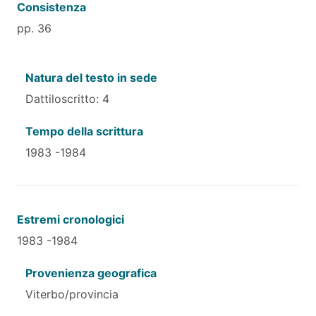
Consistenza
pp. 36
Natura del testo in sede
Dattiloscritto: 4
Tempo della scrittura
1983 -1984
Estremi cronologici
1983 -1984
Provenienza geografica
Viterbo/provincia