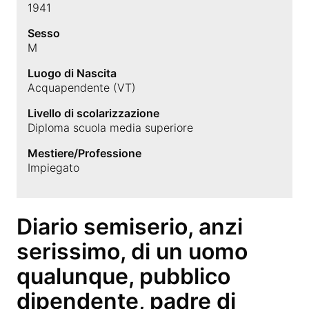
1941
Sesso
M
Luogo di Nascita
Acquapendente (VT)
Livello di scolarizzazione
Diploma scuola media superiore
Mestiere/Professione
Impiegato
Diario semiserio, anzi
serissimo, di un uomo
qualunque, pubblico
dipendente, padre di