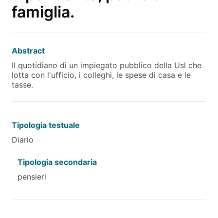
famiglia.
Abstract
Il quotidiano di un impiegato pubblico della Usl che
lotta con l'ufficio, i colleghi, le spese di casa e le
tasse.
Tipologia testuale
Diario
Tipologia secondaria
pensieri