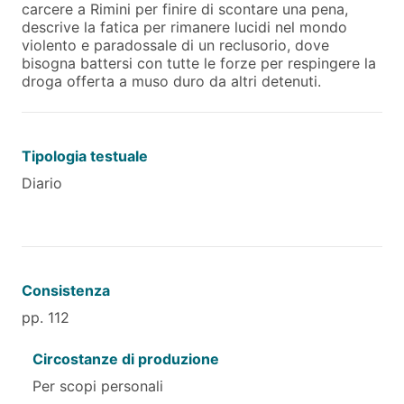
carcere a Rimini per finire di scontare una pena,
descrive la fatica per rimanere lucidi nel mondo
violento e paradossale di un reclusorio, dove
bisogna battersi con tutte le forze per respingere la
droga offerta a muso duro da altri detenuti.
Tipologia testuale
Diario
Consistenza
pp. 112
Circostanze di produzione
Per scopi personali