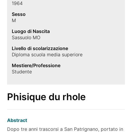
1964
Sesso
M
Luogo di Nascita
Sassuolo MO
Livello di scolarizzazione
Diploma scuola media superiore
Mestiere/Professione
Studente
Phisique du rhole
Abstract
Dopo tre anni trascorsi a San Patrignano, portato in