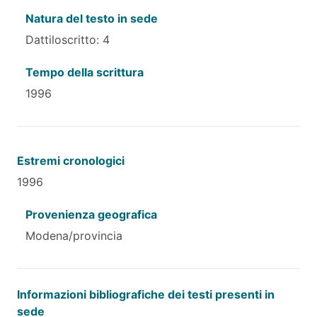
Natura del testo in sede
Dattiloscritto: 4
Tempo della scrittura
1996
Estremi cronologici
1996
Provenienza geografica
Modena/provincia
Informazioni bibliografiche dei testi presenti in
sede