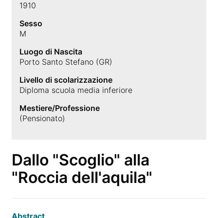
1910
Sesso
M
Luogo di Nascita
Porto Santo Stefano (GR)
Livello di scolarizzazione
Diploma scuola media inferiore
Mestiere/Professione
(Pensionato)
Dallo "Scoglio" alla
"Roccia dell'aquila"
Abstract