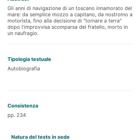
Gli anni di navigazione di un toscano innamorato del
mare: da semplice mozzo a capitano, da nostromo a
motorista, fino alla decisione di "tornare a terra"
dopo l'improvvisa scomparsa del fratello, morto in
un naufragio.
Tipologia testuale
Autobiografia
Consistenza
pp. 234
Natura del testo in sede