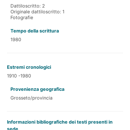
Dattiloscritto: 2
Originale dattiloscritto: 1
Fotografie
Tempo della scrittura
1980
Estremi cronologici
1910 -1980
Provenienza geografica
Grosseto/provincia
Informazioni bibliografiche dei testi presenti in
sede