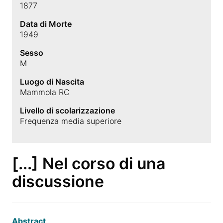
1877
Data di Morte
1949
Sesso
M
Luogo di Nascita
Mammola RC
Livello di scolarizzazione
Frequenza media superiore
[...] Nel corso di una
discussione
Abstract