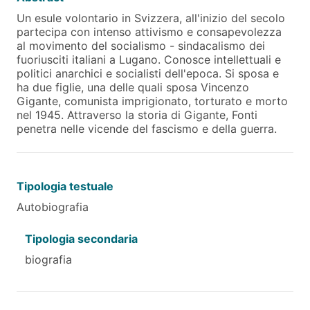
Un esule volontario in Svizzera, all'inizio del secolo
partecipa con intenso attivismo e consapevolezza
al movimento del socialismo - sindacalismo dei
fuoriusciti italiani a Lugano. Conosce intellettuali e
politici anarchici e socialisti dell'epoca. Si sposa e
ha due figlie, una delle quali sposa Vincenzo
Gigante, comunista imprigionato, torturato e morto
nel 1945. Attraverso la storia di Gigante, Fonti
penetra nelle vicende del fascismo e della guerra.
Tipologia testuale
Autobiografia
Tipologia secondaria
biografia