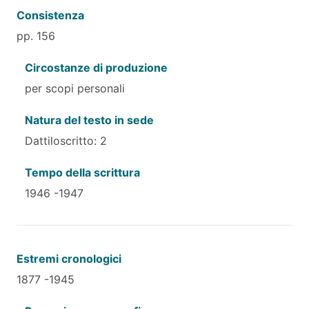
Consistenza
pp. 156
Circostanze di produzione
per scopi personali
Natura del testo in sede
Dattiloscritto: 2
Tempo della scrittura
1946 -1947
Estremi cronologici
1877 -1945