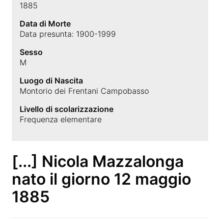
1885
Data di Morte
Data presunta: 1900-1999
Sesso
M
Luogo di Nascita
Montorio dei Frentani Campobasso
Livello di scolarizzazione
Frequenza elementare
[...] Nicola Mazzalonga
nato il giorno 12 maggio
1885