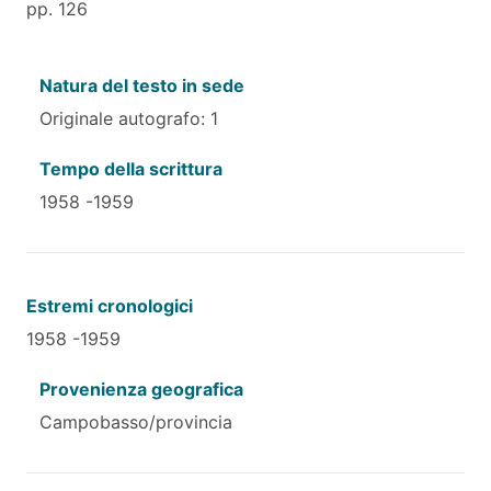
pp. 126
Natura del testo in sede
Originale autografo: 1
Tempo della scrittura
1958 -1959
Estremi cronologici
1958 -1959
Provenienza geografica
Campobasso/provincia