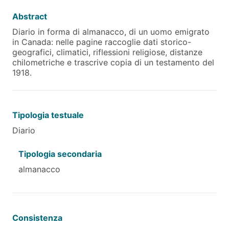
Abstract
Diario in forma di almanacco, di un uomo emigrato
in Canada: nelle pagine raccoglie dati storico-
geografici, climatici, riflessioni religiose, distanze
chilometriche e trascrive copia di un testamento del
1918.
Tipologia testuale
Diario
Tipologia secondaria
almanacco
Consistenza