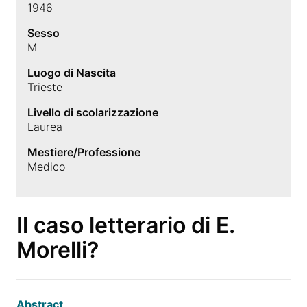
1946
Sesso
M
Luogo di Nascita
Trieste
Livello di scolarizzazione
Laurea
Mestiere/Professione
Medico
Il caso letterario di E.
Morelli?
Abstract