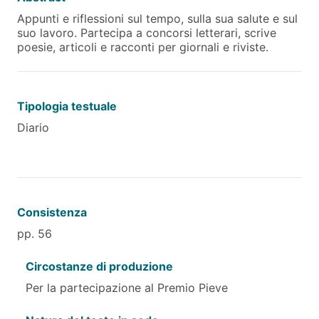
Appunti e riflessioni sul tempo, sulla sua salute e sul
suo lavoro. Partecipa a concorsi letterari, scrive
poesie, articoli e racconti per giornali e riviste.
Tipologia testuale
Diario
Consistenza
pp. 56
Circostanze di produzione
Per la partecipazione al Premio Pieve