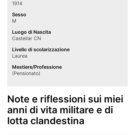
1914
Sesso
M
Luogo di Nascita
Castellar CN
Livello di scolarizzazione
Laurea
Mestiere/Professione
(Pensionato)
Note e riflessioni sui miei
anni di vita militare e di
lotta clandestina