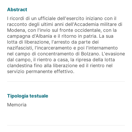
Abstract
I ricordi di un ufficiale dell'esercito iniziano con il
racconto degli ultimi anni dell'Accademia militare di
Modena, con l'invio sul fronte occidentale, con la
campagna d'Albania e il ritorno in patria. La sua
lotta di liberazione, l'arresto da parte dei
nazifascisti, l'incarceramento e poi l'internamento
nel campo di concentramento di Bolzano. L'evasione
dal campo, il rientro a casa, la ripresa della lotta
clandestina fino alla liberazione ed il rientro nel
servizio permanente effettivo.
Tipologia testuale
Memoria