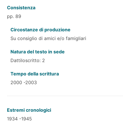
Consistenza
pp. 89
Circostanze di produzione
Su consiglio di amici e/o famigliari
Natura del testo in sede
Dattiloscritto: 2
Tempo della scrittura
2000 -2003
Estremi cronologici
1934 -1945