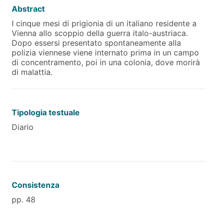
Abstract
I cinque mesi di prigionia di un italiano residente a
Vienna allo scoppio della guerra italo-austriaca.
Dopo essersi presentato spontaneamente alla
polizia viennese viene internato prima in un campo
di concentramento, poi in una colonia, dove morirà
di malattia.
Tipologia testuale
Diario
Consistenza
pp. 48