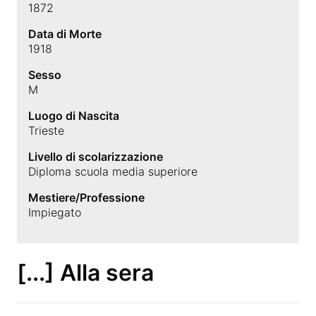
1872
Data di Morte
1918
Sesso
M
Luogo di Nascita
Trieste
Livello di scolarizzazione
Diploma scuola media superiore
Mestiere/Professione
Impiegato
[...] Alla sera