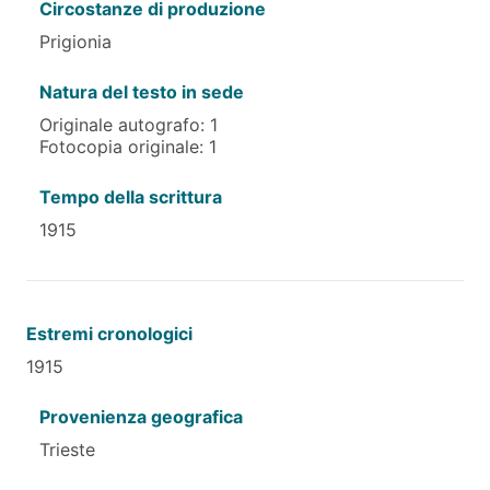
Circostanze di produzione
Prigionia
Natura del testo in sede
Originale autografo: 1
Fotocopia originale: 1
Tempo della scrittura
1915
Estremi cronologici
1915
Provenienza geografica
Trieste