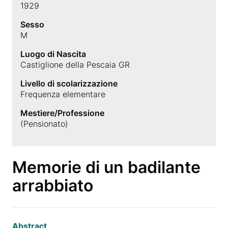
1929
Sesso
M
Luogo di Nascita
Castiglione della Pescaia GR
Livello di scolarizzazione
Frequenza elementare
Mestiere/Professione
(Pensionato)
Memorie di un badilante
arrabbiato
Abstract