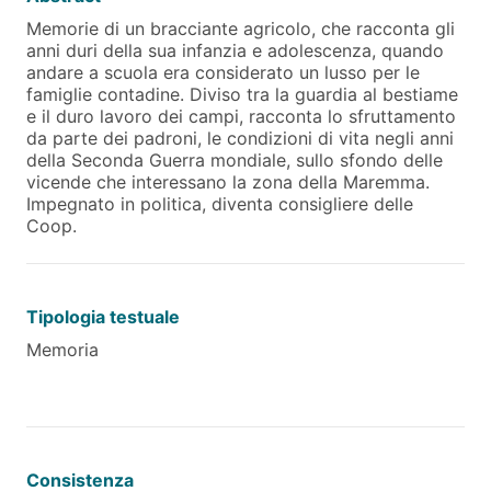
Memorie di un bracciante agricolo, che racconta gli
anni duri della sua infanzia e adolescenza, quando
andare a scuola era considerato un lusso per le
famiglie contadine. Diviso tra la guardia al bestiame
e il duro lavoro dei campi, racconta lo sfruttamento
da parte dei padroni, le condizioni di vita negli anni
della Seconda Guerra mondiale, sullo sfondo delle
vicende che interessano la zona della Maremma.
Impegnato in politica, diventa consigliere delle
Coop.
Tipologia testuale
Memoria
Consistenza