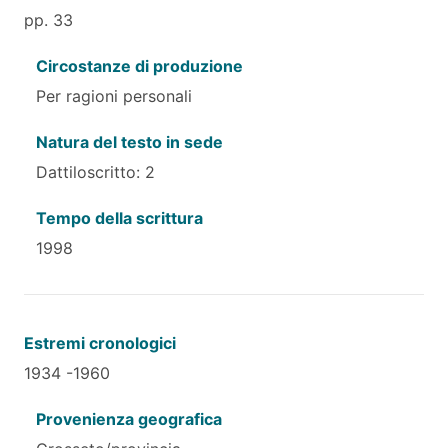
pp. 33
Circostanze di produzione
Per ragioni personali
Natura del testo in sede
Dattiloscritto: 2
Tempo della scrittura
1998
Estremi cronologici
1934 -1960
Provenienza geografica