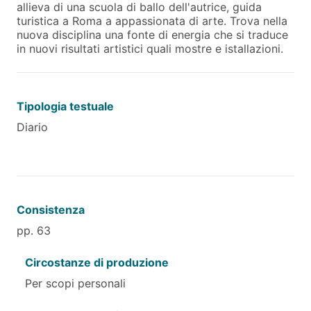
allieva di una scuola di ballo dell'autrice, guida
turistica a Roma a appassionata di arte. Trova nella
nuova disciplina una fonte di energia che si traduce
in nuovi risultati artistici quali mostre e istallazioni.
Tipologia testuale
Diario
Consistenza
pp. 63
Circostanze di produzione
Per scopi personali