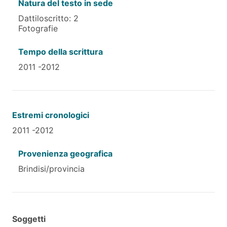
Natura del testo in sede
Dattiloscritto: 2
Fotografie
Tempo della scrittura
2011 -2012
Estremi cronologici
2011 -2012
Provenienza geografica
Brindisi/provincia
Soggetti