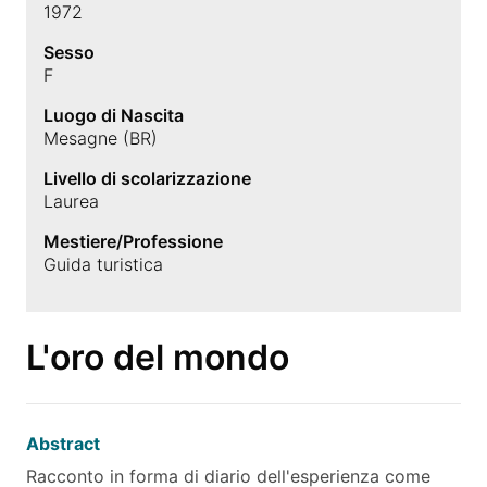
1972
Sesso
F
Luogo di Nascita
Mesagne (BR)
Livello di scolarizzazione
Laurea
Mestiere/Professione
Guida turistica
L'oro del mondo
Abstract
Racconto in forma di diario dell'esperienza come