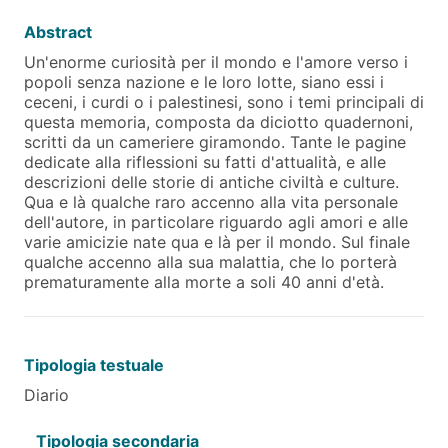
Abstract
Un'enorme curiosità per il mondo e l'amore verso i
popoli senza nazione e le loro lotte, siano essi i
ceceni, i curdi o i palestinesi, sono i temi principali di
questa memoria, composta da diciotto quadernoni,
scritti da un cameriere giramondo. Tante le pagine
dedicate alla riflessioni su fatti d'attualità, e alle
descrizioni delle storie di antiche civiltà e culture.
Qua e là qualche raro accenno alla vita personale
dell'autore, in particolare riguardo agli amori e alle
varie amicizie nate qua e là per il mondo. Sul finale
qualche accenno alla sua malattia, che lo porterà
prematuramente alla morte a soli 40 anni d'età.
Tipologia testuale
Diario
Tipologia secondaria