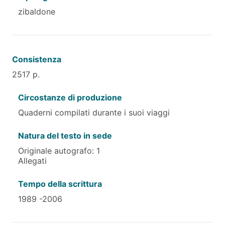
zibaldone
Consistenza
2517 p.
Circostanze di produzione
Quaderni compilati durante i suoi viaggi
Natura del testo in sede
Originale autografo: 1
Allegati
Tempo della scrittura
1989 -2006