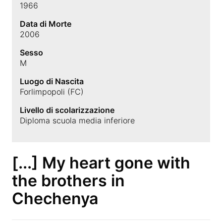
1966
Data di Morte
2006
Sesso
M
Luogo di Nascita
Forlimpopoli (FC)
Livello di scolarizzazione
Diploma scuola media inferiore
[...] My heart gone with
the brothers in
Chechenya