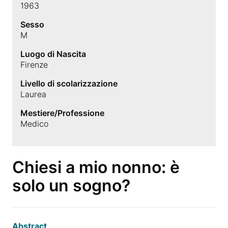
1963
Sesso
M
Luogo di Nascita
Firenze
Livello di scolarizzazione
Laurea
Mestiere/Professione
Medico
Chiesi a mio nonno: è
solo un sogno?
Abstract