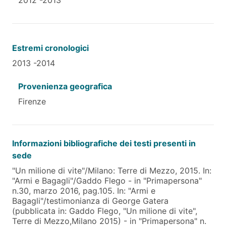
Estremi cronologici
2013 -2014
Provenienza geografica
Firenze
Informazioni bibliografiche dei testi presenti in
sede
"Un milione di vite"/Milano: Terre di Mezzo, 2015. In:
"Armi e Bagagli"/Gaddo Flego - in "Primapersona"
n.30, marzo 2016, pag.105. In: "Armi e
Bagagli"/testimonianza di George Gatera
(pubblicata in: Gaddo Flego, "Un milione di vite",
Terre di Mezzo,Milano 2015) - in "Primapersona" n.