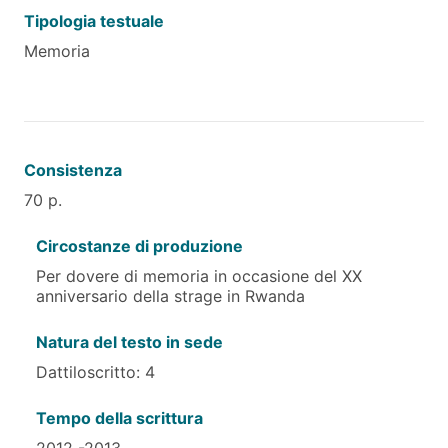
Tipologia testuale
Memoria
Consistenza
70 p.
Circostanze di produzione
Per dovere di memoria in occasione del XX
anniversario della strage in Rwanda
Natura del testo in sede
Dattiloscritto: 4
Tempo della scrittura
2012 -2013