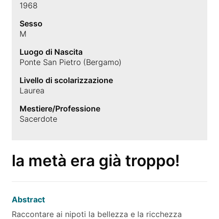
1968
Sesso
M
Luogo di Nascita
Ponte San Pietro (Bergamo)
Livello di scolarizzazione
Laurea
Mestiere/Professione
Sacerdote
la metà era già troppo!
Abstract
Raccontare ai nipoti la bellezza e la ricchezza