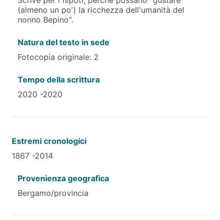
(almeno un po') la ricchezza dell'umanità del
nonno Bepino".
Natura del testo in sede
Fotocopia originale: 2
Tempo della scrittura
2020 -2020
Estremi cronologici
1867 -2014
Provenienza geografica
Bergamo/provincia