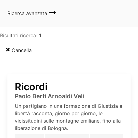
Ricerca avanzata
Risultati ricerca:
1
Cancella
Ricordi
Paolo Berti Arnoaldi Veli
Un partigiano in una formazione di Giustizia e
libertà racconta, giorno per giorno, le
vicissitudini sulle montagne emiliane, fino alla
liberazione di Bologna.