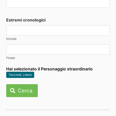
Estremi cronologici
Iniziale
Finale
Hai selezionato il Personaggio straordinario
Tancredi, Libero
Cerca