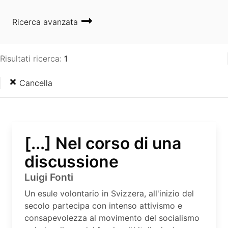
Ricerca avanzata
Risultati ricerca:
1
Cancella
[...] Nel corso di una
discussione
Luigi Fonti
Un esule volontario in Svizzera, all'inizio del
secolo partecipa con intenso attivismo e
consapevolezza al movimento del socialismo