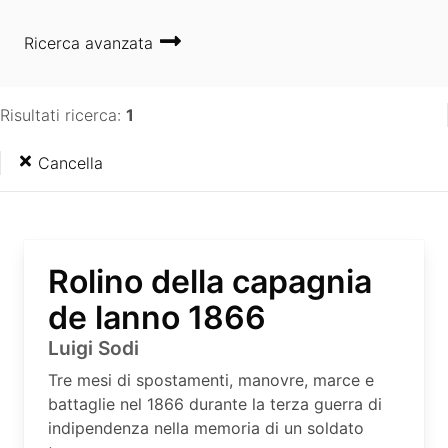
Ricerca avanzata
Risultati ricerca:
1
Cancella
Rolino della capagnia
de lanno 1866
Luigi Sodi
Tre mesi di spostamenti, manovre, marce e
battaglie nel 1866 durante la terza guerra di
indipendenza nella memoria di un soldato