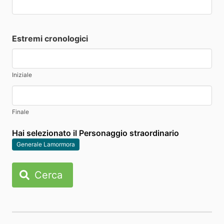
Estremi cronologici
Iniziale
Finale
Hai selezionato il Personaggio straordinario
Generale Lamormora
Cerca