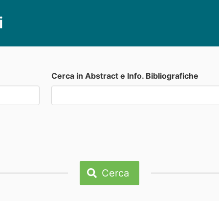
i
Cerca in Abstract e Info. Bibliografiche
Cerca