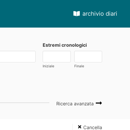
archivio diari
Estremi cronologici
Iniziale
Finale
Ricerca avanzata
Cancella