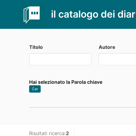
il catalogo dei diar
Titolo
Autore
Hai selezionato la Parola chiave
Car
Risultati ricerca:
2