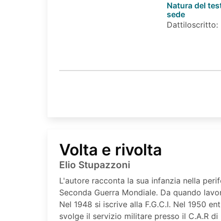
Natura del tes
sede
Dattiloscritto:
Volta e rivolta
Elio Stupazzoni
L'autore racconta la sua infanzia nella peri
Seconda Guerra Mondiale. Da quando lavora 
Nel 1948 si iscrive alla F.G.C.I. Nel 1950 ent
svolge il servizio militare presso il C.A.R