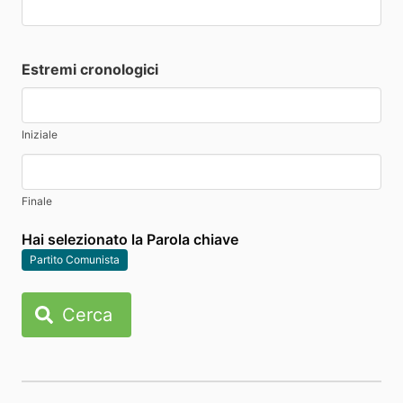
Estremi cronologici
Iniziale
Finale
Hai selezionato la Parola chiave
Partito Comunista
Cerca