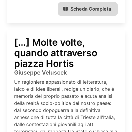
Scheda Completa
[...] Molte volte,
quando attraverso
piazza Hortis
Giuseppe Veluscek
Un ragioniere appassionato di letteratura,
laico e di idee liberali, redige un diario, che é
memoria del proprio passato e acuta analisi
della realtà socio-politica del nostro paese:
dal secondo dopoguerra alla definitiva
annessione di tutta la città di Trieste all'Italia,
dalle contestazioni giovanili agli atti
terroristici, dai rapporti tra Stato e Chiesa alla