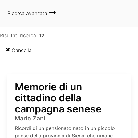
Ricerca avanzata
Risultati ricerca:
12
Cancella
Memorie di un
cittadino della
campagna senese
Mario Zani
Ricordi di un pensionato nato in un piccolo
paese della provincia di Siena, che rimane