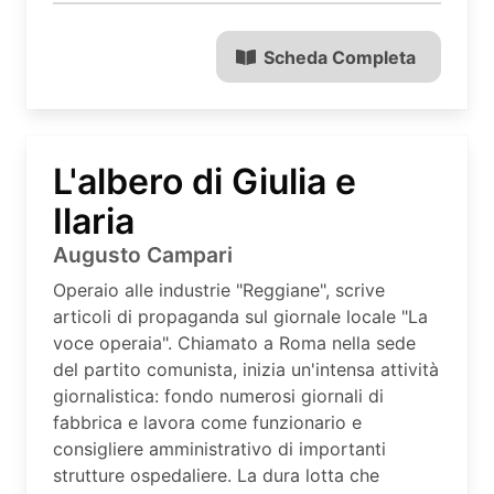
Scheda Completa
L'albero di Giulia e
Ilaria
Augusto Campari
Operaio alle industrie "Reggiane", scrive
articoli di propaganda sul giornale locale "La
voce operaia". Chiamato a Roma nella sede
del partito comunista, inizia un'intensa attività
giornalistica: fondo numerosi giornali di
fabbrica e lavora come funzionario e
consigliere amministrativo di importanti
strutture ospedaliere. La dura lotta che