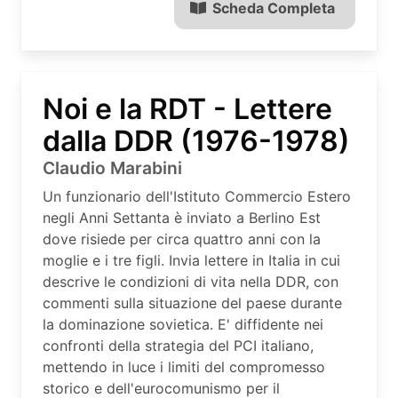
Scheda Completa
Noi e la RDT - Lettere
dalla DDR (1976-1978)
Claudio Marabini
Un funzionario dell'Istituto Commercio Estero
negli Anni Settanta è inviato a Berlino Est
dove risiede per circa quattro anni con la
moglie e i tre figli. Invia lettere in Italia in cui
descrive le condizioni di vita nella DDR, con
commenti sulla situazione del paese durante
la dominazione sovietica. E' diffidente nei
confronti della strategia del PCI italiano,
mettendo in luce i limiti del compromesso
storico e dell'eurocomunismo per il