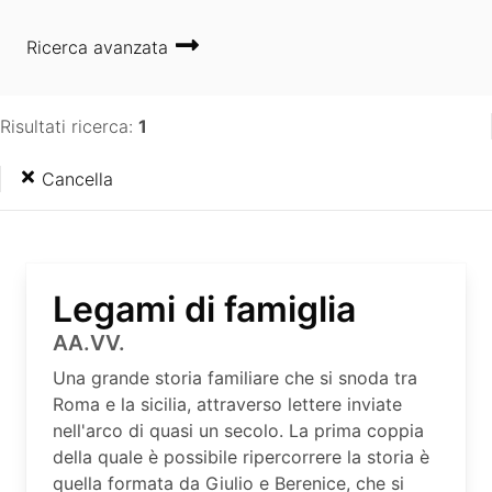
Ricerca avanzata
Risultati ricerca:
1
Cancella
Legami di famiglia
AA.VV.
Una grande storia familiare che si snoda tra
Roma e la sicilia, attraverso lettere inviate
nell'arco di quasi un secolo. La prima coppia
della quale è possibile ripercorrere la storia è
quella formata da Giulio e Berenice, che si