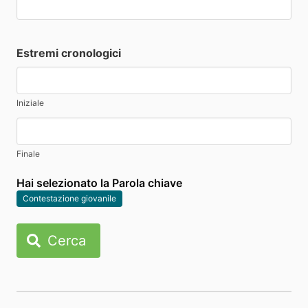
Estremi cronologici
Iniziale
Finale
Hai selezionato la Parola chiave
Contestazione giovanile
Cerca