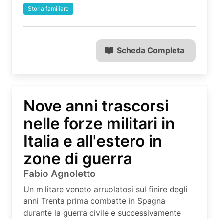
Storia familiare
Scheda Completa
Nove anni trascorsi
nelle forze militari in
Italia e all'estero in
zone di guerra
Fabio Agnoletto
Un militare veneto arruolatosi sul finire degli
anni Trenta prima combatte in Spagna
durante la guerra civile e successivamente