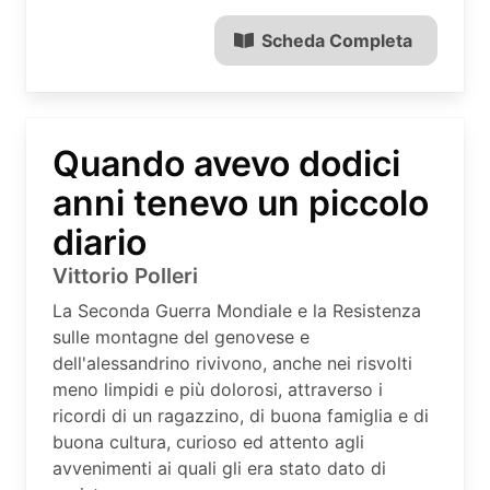
Scheda Completa
Quando avevo dodici
anni tenevo un piccolo
diario
Vittorio Polleri
La Seconda Guerra Mondiale e la Resistenza
sulle montagne del genovese e
dell'alessandrino rivivono, anche nei risvolti
meno limpidi e più dolorosi, attraverso i
ricordi di un ragazzino, di buona famiglia e di
buona cultura, curioso ed attento agli
avvenimenti ai quali gli era stato dato di