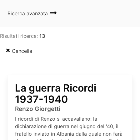
Ricerca avanzata
Risultati ricerca:
13
Cancella
La guerra Ricordi
1937-1940
Renzo Giorgetti
I ricordi di Renzo si accavallano: la
dichiarazione di guerra nel giugno del '40, il
fratello inviato in Albania dalla quale non farà