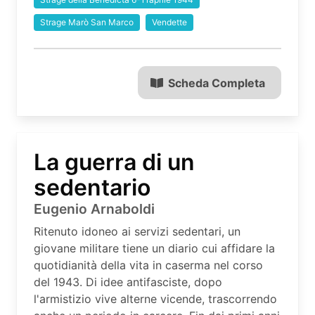
Strage Marò San Marco
Vendette
Scheda Completa
La guerra di un
sedentario
Eugenio Arnaboldi
Ritenuto idoneo ai servizi sedentari, un
giovane militare tiene un diario cui affidare la
quotidianità della vita in caserma nel corso
del 1943. Di idee antifasciste, dopo
l'armistizio vive alterne vicende, trascorrendo