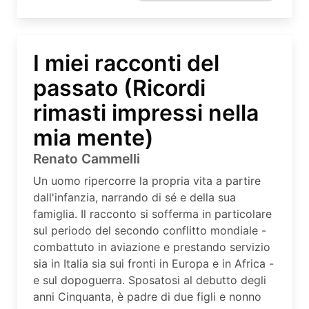
I miei racconti del
passato (Ricordi
rimasti impressi nella
mia mente)
Renato Cammelli
Un uomo ripercorre la propria vita a partire
dall'infanzia, narrando di sé e della sua
famiglia. Il racconto si sofferma in particolare
sul periodo del secondo conflitto mondiale -
combattuto in aviazione e prestando servizio
sia in Italia sia sui fronti in Europa e in Africa -
e sul dopoguerra. Sposatosi al debutto degli
anni Cinquanta, è padre di due figli e nonno