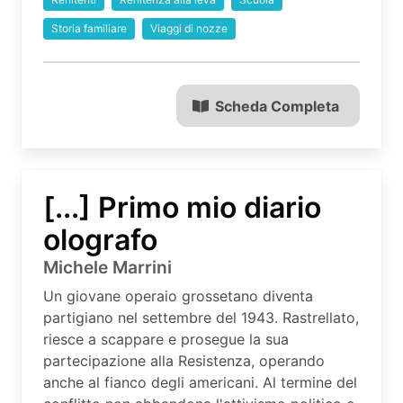
Storia familiare
Viaggi di nozze
Scheda Completa
[...] Primo mio diario
olografo
Michele Marrini
Un giovane operaio grossetano diventa
partigiano nel settembre del 1943. Rastrellato,
riesce a scappare e prosegue la sua
partecipazione alla Resistenza, operando
anche al fianco degli americani. Al termine del