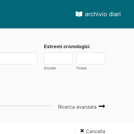
archivio diari
Estremi cronologici
Iniziale
Finale
Ricerca avanzata
Cancella