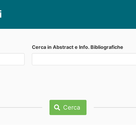
i
Cerca in Abstract e Info. Bibliografiche
Cerca