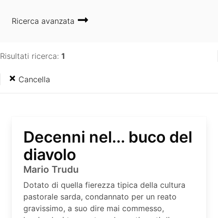
Ricerca avanzata
Risultati ricerca:
1
Cancella
Decenni nel... buco del
diavolo
Mario Trudu
Dotato di quella fierezza tipica della cultura
pastorale sarda, condannato per un reato
gravissimo, a suo dire mai commesso,