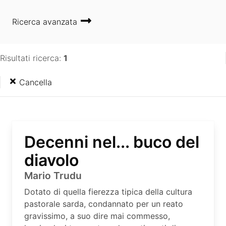
Ricerca avanzata
Risultati ricerca:
1
Cancella
Decenni nel... buco del
diavolo
Mario Trudu
Dotato di quella fierezza tipica della cultura
pastorale sarda, condannato per un reato
gravissimo, a suo dire mai commesso,