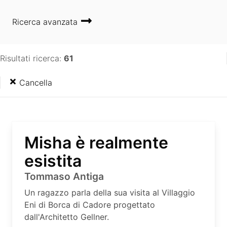
Ricerca avanzata
Risultati ricerca:
61
Cancella
Misha è realmente
esistita
Tommaso Antiga
Un ragazzo parla della sua visita al Villaggio
Eni di Borca di Cadore progettato
dall'Architetto Gellner.