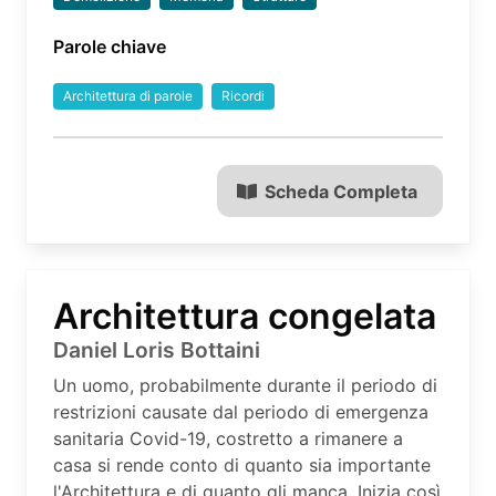
Parole chiave
Architettura di parole
Ricordi
Scheda Completa
Architettura congelata
Daniel Loris Bottaini
Un uomo, probabilmente durante il periodo di
restrizioni causate dal periodo di emergenza
sanitaria Covid-19, costretto a rimanere a
casa si rende conto di quanto sia importante
l'Architettura e di quanto gli manca. Inizia così