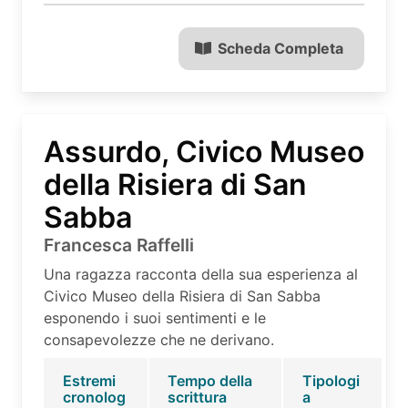
Scheda Completa
Assurdo, Civico Museo
della Risiera di San
Sabba
Francesca Raffelli
Una ragazza racconta della sua esperienza al
Civico Museo della Risiera di San Sabba
esponendo i suoi sentimenti e le
consapevolezze che ne derivano.
Estremi
Tempo della
Tipologi
cronolog
scrittura
a