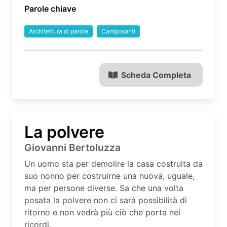
Parole chiave
Architettura di parole
Camposanti
Scheda Completa
La polvere
Giovanni Bertoluzza
Un uomo sta per demolire la casa costruita da
suo nonno per costruirne una nuova, uguale,
ma per persone diverse. Sa che una volta
posata la polvere non ci sarà possibilità di
ritorno e non vedrà più ciò che porta nei
ricordi.