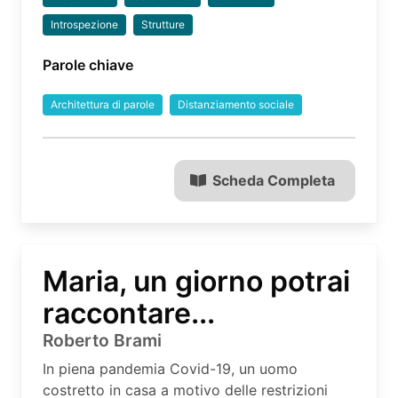
Introspezione
Strutture
Parole chiave
Architettura di parole
Distanziamento sociale
Scheda Completa
Maria, un giorno potrai
raccontare...
Roberto Brami
In piena pandemia Covid-19, un uomo
costretto in casa a motivo delle restrizioni