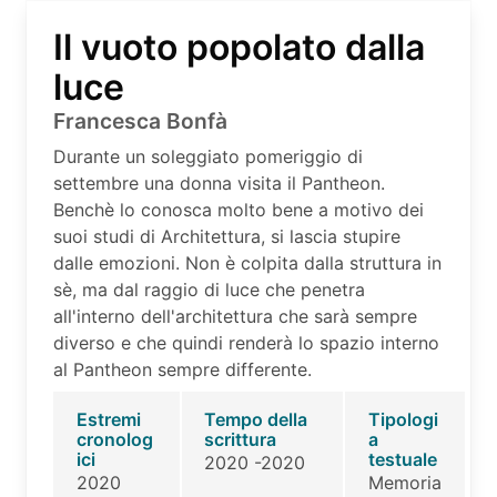
Il vuoto popolato dalla
luce
Francesca Bonfà
Durante un soleggiato pomeriggio di
settembre una donna visita il Pantheon.
Benchè lo conosca molto bene a motivo dei
suoi studi di Architettura, si lascia stupire
dalle emozioni. Non è colpita dalla struttura in
sè, ma dal raggio di luce che penetra
all'interno dell'architettura che sarà sempre
diverso e che quindi renderà lo spazio interno
al Pantheon sempre differente.
Estremi
Tempo della
Tipologi
cronolog
scrittura
a
ici
testuale
2020 -2020
2020
Memoria