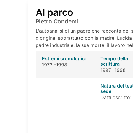
Al parco
Pietro Condemi
L'autoanalisi di un padre che racconta dei s
d'origine, soprattutto con la madre. Lucida an
padre industriale, la sua morte, il lavoro ne
Estremi cronologici
Tempo della
scrittura
1973 -1998
1997 -1998
Natura del tes
sede
Dattiloscritto: