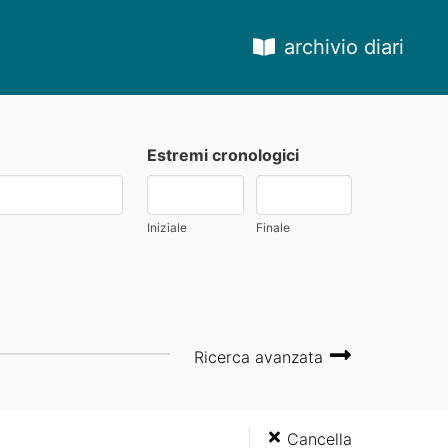
archivio diari
Estremi cronologici
Iniziale
Finale
Ricerca avanzata
Cancella