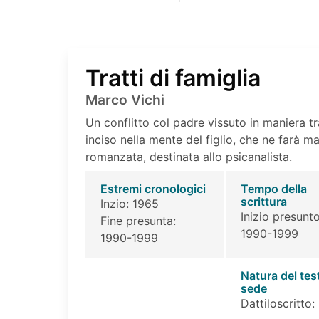
Tratti di famiglia
Marco Vichi
Un conflitto col padre vissuto in maniera 
inciso nella mente del figlio, che ne farà 
romanzata, destinata allo psicanalista.
Estremi cronologici
Tempo della
scrittura
Inzio: 1965
Inizio presunto
Fine presunta:
1990-1999
1990-1999
Natura del tes
sede
Dattiloscritto: