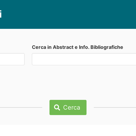
i
Cerca in Abstract e Info. Bibliografiche
Cerca