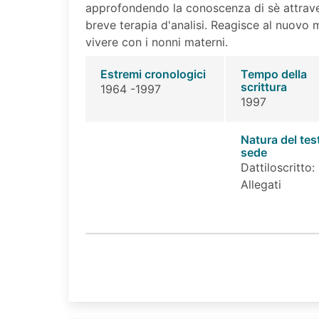
approfondendo la conoscenza di sè attraver
breve terapia d'analisi. Reagisce al nuovo
vivere con i nonni materni.
Estremi cronologici
Tempo della
scrittura
1964 -1997
1997
Natura del tes
sede
Dattiloscritto:
Allegati