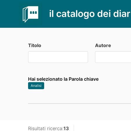
il catalogo dei diar
Titolo
Autore
Hai selezionato la Parola chiave
Analisi
Risultati ricerca:
13