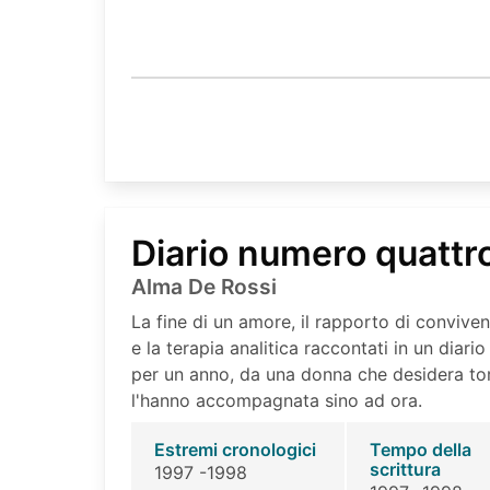
Diario numero quattr
Alma De Rossi
La fine di un amore, il rapporto di conviven
e la terapia analitica raccontati in un diar
per un anno, da una donna che desidera tor
l'hanno accompagnata sino ad ora.
Estremi cronologici
Tempo della
scrittura
1997 -1998