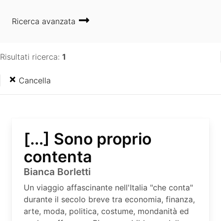
Ricerca avanzata
Risultati ricerca:
1
Cancella
[...] Sono proprio
contenta
Bianca Borletti
Un viaggio affascinante nell'Italia "che conta"
durante il secolo breve tra economia, finanza,
arte, moda, politica, costume, mondanità ed