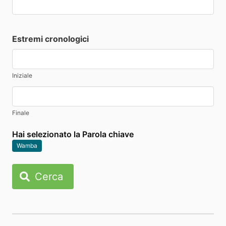
Estremi cronologici
Iniziale
Finale
Hai selezionato la Parola chiave
Wamba
Cerca