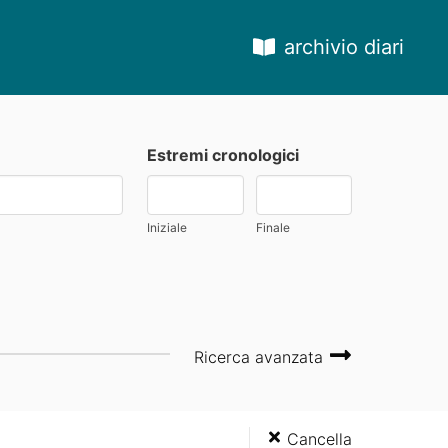
archivio diari
Estremi cronologici
Iniziale
Finale
Ricerca avanzata
Cancella