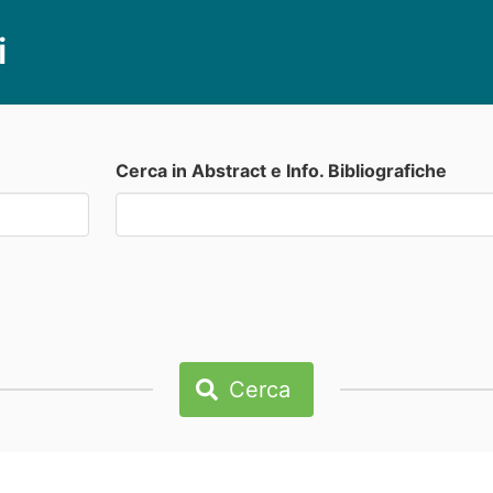
i
Cerca in Abstract e Info. Bibliografiche
Cerca