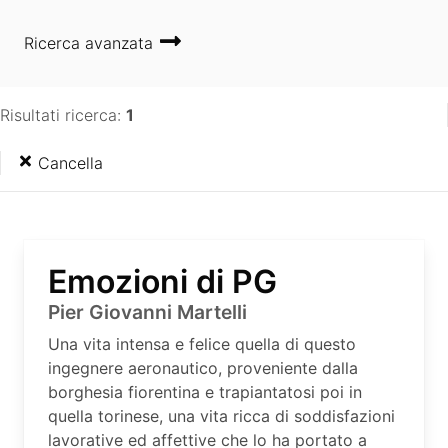
Ricerca avanzata
Risultati ricerca:
1
Cancella
Emozioni di PG
Pier Giovanni Martelli
Una vita intensa e felice quella di questo
ingegnere aeronautico, proveniente dalla
borghesia fiorentina e trapiantatosi poi in
quella torinese, una vita ricca di soddisfazioni
lavorative ed affettive che lo ha portato a