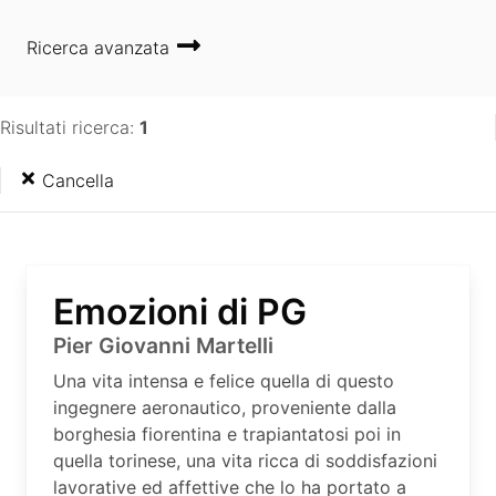
Ricerca avanzata
Risultati ricerca:
1
Cancella
Emozioni di PG
Pier Giovanni Martelli
Una vita intensa e felice quella di questo
ingegnere aeronautico, proveniente dalla
borghesia fiorentina e trapiantatosi poi in
quella torinese, una vita ricca di soddisfazioni
lavorative ed affettive che lo ha portato a