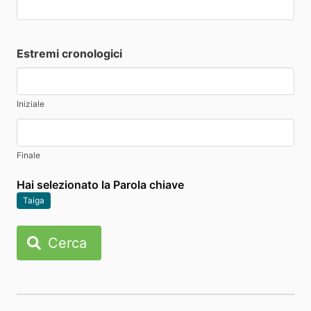
Estremi cronologici
Iniziale
Finale
Hai selezionato la Parola chiave
Taiga
Cerca