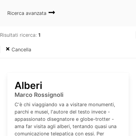
Ricerca avanzata
Risultati ricerca:
1
Cancella
Alberi
Marco Rossignoli
C'è chi viaggiando va a visitare monumenti,
parchi e musei, l'autore del testo invece -
appassionato disegnatore e globe-trotter -
ama far visita agli alberi, tentando quasi una
comunicazione telepatica con essi. Per