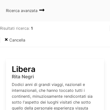
Ricerca avanzata
Risultati ricerca:
1
Cancella
Libera
Rita Negri
Dodici anni di grandi viaggi, nazionali e
internazionali, che hanno toccato tutti i
continenti, minuziosamente rendicontati sia
sotto l'aspetto dei luoghi visitati che sotto
quello della personale esperienza vissuta