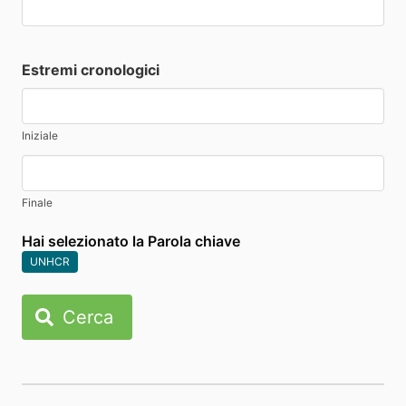
Estremi cronologici
Iniziale
Finale
Hai selezionato la Parola chiave
UNHCR
Cerca