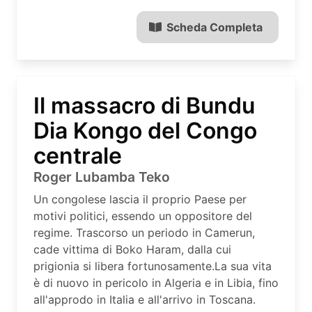
Scheda Completa
Il massacro di Bundu
Dia Kongo del Congo
centrale
Roger Lubamba Teko
Un congolese lascia il proprio Paese per
motivi politici, essendo un oppositore del
regime. Trascorso un periodo in Camerun,
cade vittima di Boko Haram, dalla cui
prigionia si libera fortunosamente.La sua vita
è di nuovo in pericolo in Algeria e in Libia, fino
all'approdo in Italia e all'arrivo in Toscana.