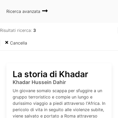
Ricerca avanzata
Risultati ricerca:
3
Cancella
La storia di Khadar
Khadar Hussein Dahir
Un giovane somalo scappa per sfuggire a un
gruppo terroristico e compie un lungo e
durissimo viaggio a piedi attraverso l'Africa. In
pericolo di vita in seguito alle violenze subite,
viene salvato e portato a Roma attraverso