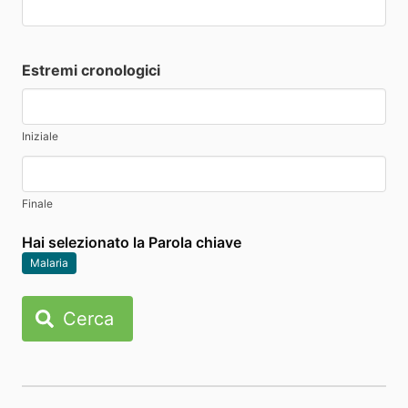
Estremi cronologici
Iniziale
Finale
Hai selezionato la Parola chiave
Malaria
Cerca