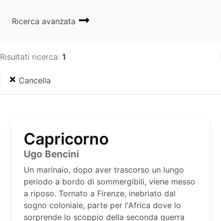
Ricerca avanzata
Risultati ricerca:
1
Cancella
Capricorno
Ugo Bencini
Un marinaio, dopo aver trascorso un lungo
periodo a bordo di sommergibili, viene messo
a riposo. Tornato a Firenze, inebriato dal
sogno coloniale, parte per l'Africa dove lo
sorprende lo scoppio della seconda guerra