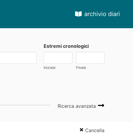
archivio diari
Estremi cronologici
Iniziale
Finale
Ricerca avanzata
Cancella