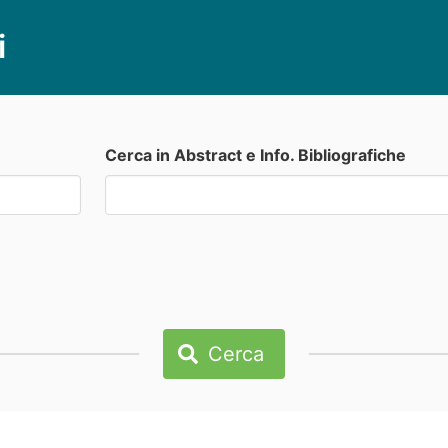
i
Cerca in Abstract e Info. Bibliografiche
Cerca