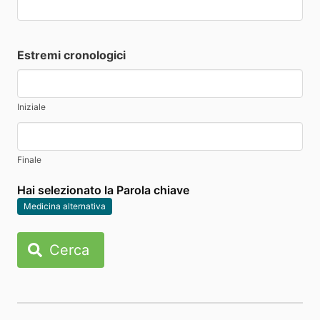
Estremi cronologici
Iniziale
Finale
Hai selezionato la Parola chiave
Medicina alternativa
Cerca