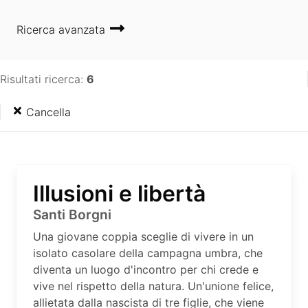
Ricerca avanzata
Risultati ricerca:
6
Cancella
Illusioni e libertà
Santi Borgni
Una giovane coppia sceglie di vivere in un
isolato casolare della campagna umbra, che
diventa un luogo d'incontro per chi crede e
vive nel rispetto della natura. Un'unione felice,
allietata dalla nascista di tre figlie, che viene