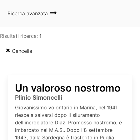
Ricerca avanzata
Risultati ricerca:
1
Cancella
Un valoroso nostromo
Plinio Simoncelli
Giovanissimo volontario in Marina, nel 1941
riesce a salvarsi dopo il siluramento
dell'incrociatore Diaz. Promosso nostromo, è
imbarcato nei M.A.S.. Dopo l'8 settembre
1943, dalla Sardegna è trasferito in Puglia