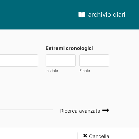
archivio diari
Estremi cronologici
Iniziale
Finale
Ricerca avanzata
Cancella