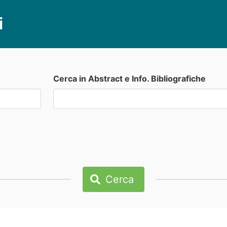
i
Cerca in Abstract e Info. Bibliografiche
Cerca