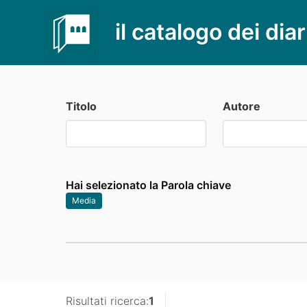
il catalogo dei diar
Titolo
Autore
Hai selezionato la Parola chiave
Media
Risultati ricerca:
1