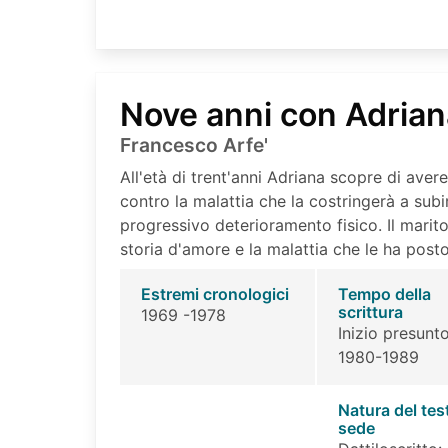
Nove anni con Adrian
Francesco Arfe'
All'età di trent'anni Adriana scopre di avere
contro la malattia che la costringerà a subire
progressivo deterioramento fisico. Il marito
storia d'amore e la malattia che le ha posto
Estremi cronologici
Tempo della
scrittura
1969 -1978
Inizio presunto
1980-1989
Natura del tes
sede