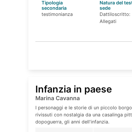
Tipologia
Natura del tes
secondaria
sede
testimonianza
Dattiloscritto:
Allegati
Infanzia in paese
Marina Cavanna
I personaggi e le storie di un piccolo borgo
rivissuti con nostalgia da una casalinga pitt
dopoguerra, gli anni dell'infanzia.