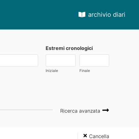
archivio diari
Estremi cronologici
Iniziale
Finale
Ricerca avanzata
Cancella