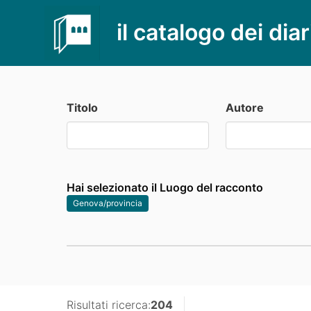
il catalogo dei diar
Titolo
Autore
Hai selezionato il Luogo del racconto
Genova/provincia
Risultati ricerca:
204