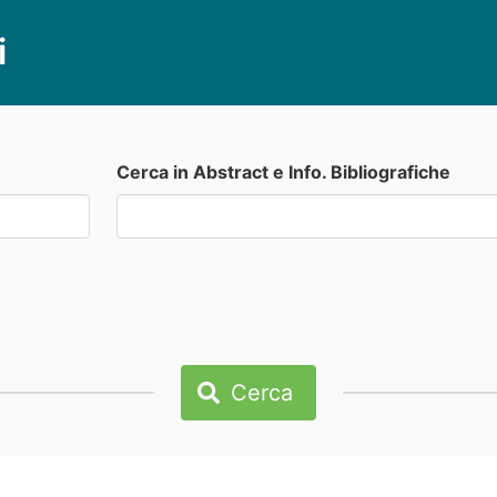
i
Cerca in Abstract e Info. Bibliografiche
Cerca