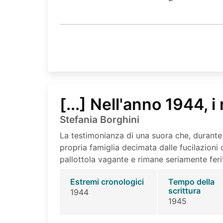
[...] Nell'anno 1944, i
Stefania Borghini
La testimonianza di una suora che, durante 
propria famiglia decimata dalle fucilazioni 
pallottola vagante e rimane seriamente feri
Estremi cronologici
Tempo della
scrittura
1944
1945