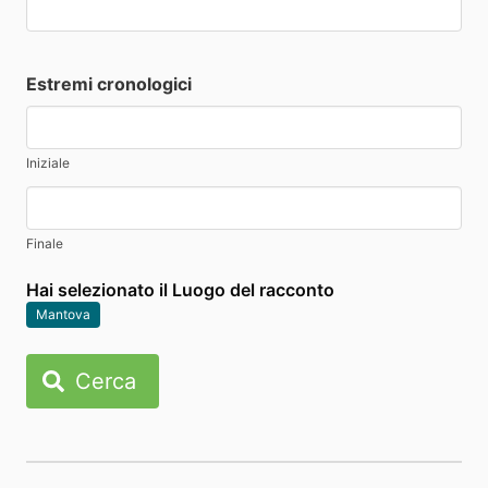
Estremi cronologici
Iniziale
Finale
Hai selezionato il Luogo del racconto
Mantova
Cerca