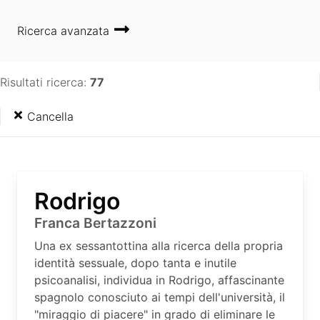
Ricerca avanzata
Risultati ricerca:
77
Cancella
Rodrigo
Franca Bertazzoni
Una ex sessantottina alla ricerca della propria
identità sessuale, dopo tanta e inutile
psicoanalisi, individua in Rodrigo, affascinante
spagnolo conosciuto ai tempi dell'università, il
"miraggio di piacere" in grado di eliminare le