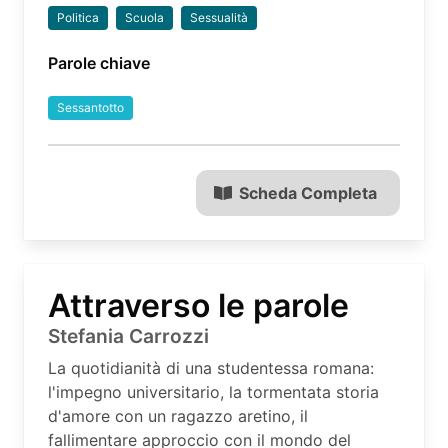
Politica
Scuola
Sessualità
Parole chiave
Sessantotto
Scheda Completa
Attraverso le parole
Stefania Carrozzi
La quotidianità di una studentessa romana:
l'impegno universitario, la tormentata storia
d'amore con un ragazzo aretino, il
fallimentare approccio con il mondo del