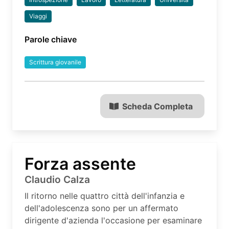
Viaggi
Parole chiave
Scrittura giovanile
Scheda Completa
Forza assente
Claudio Calza
Il ritorno nelle quattro città dell'infanzia e
dell'adolescenza sono per un affermato
dirigente d'azienda l'occasione per esaminare