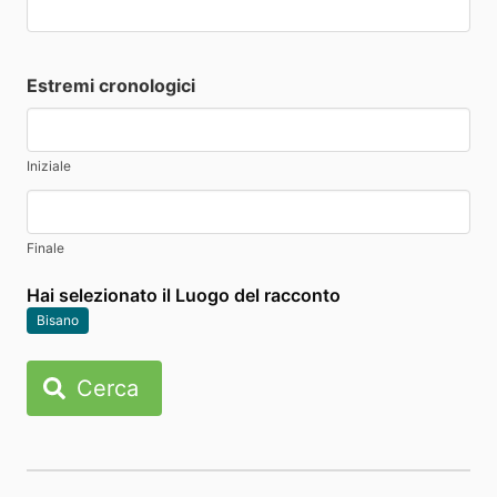
Estremi cronologici
Iniziale
Finale
Hai selezionato il Luogo del racconto
Bisano
Cerca