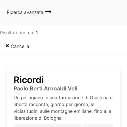
Ricerca avanzata
Risultati ricerca:
1
Cancella
Ricordi
Paolo Berti Arnoaldi Veli
Un partigiano in una formazione di Giustizia e
libertà racconta, giorno per giorno, le
vicissitudini sulle montagne emiliane, fino alla
liberazione di Bologna.