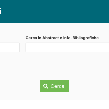
i
Cerca in Abstract e Info. Bibliografiche
Cerca