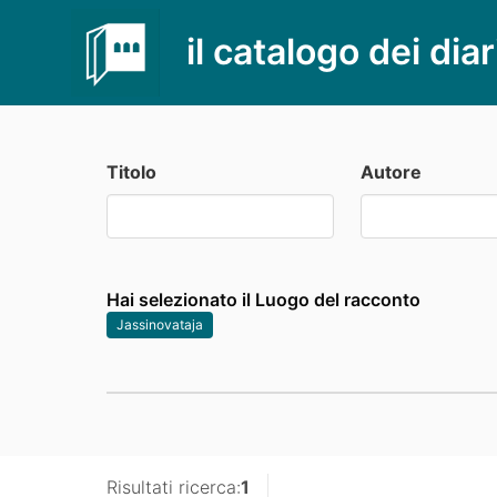
il catalogo dei diar
Titolo
Autore
Hai selezionato il Luogo del racconto
Jassinovataja
Risultati ricerca:
1