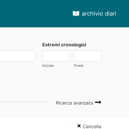
archivio diari
Estremi cronologici
Iniziale
Finale
Ricerca avanzata
Cancella