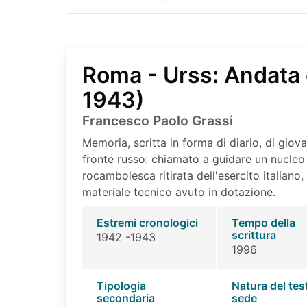
Roma - Urss: Andata 
1943)
Francesco Paolo Grassi
Memoria, scritta in forma di diario, di giova
fronte russo: chiamato a guidare un nucleo 
rocambolesca ritirata dell'esercito italiano
materiale tecnico avuto in dotazione.
Estremi cronologici
Tempo della
scrittura
1942 -1943
1996
Tipologia
Natura del tes
secondaria
sede