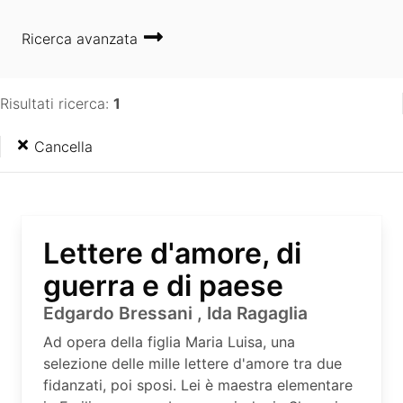
Ricerca avanzata
Risultati ricerca:
1
Cancella
Lettere d'amore, di
guerra e di paese
Edgardo Bressani , Ida Ragaglia
Ad opera della figlia Maria Luisa, una
selezione delle mille lettere d'amore tra due
fidanzati, poi sposi. Lei è maestra elementare