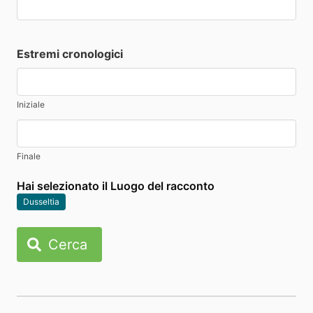
Estremi cronologici
Iniziale
Finale
Hai selezionato il Luogo del racconto
Dusseltia
Cerca