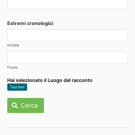
Estremi cronologici
Iniziale
Finale
Hai selezionato il Luogo del racconto
Taschen
Cerca