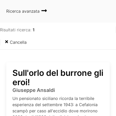
Ricerca avanzata
Risultati ricerca:
1
Cancella
Sull'orlo del burrone gli
eroi!
Giuseppe Ansaldi
Un pensionato siciliano ricorda la terribile
esperienza del settembre 1943: a Cefalonia
scampò per caso all'eccidio dove morirono